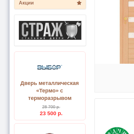
Акции
Дверь металлическая
«Термо» с
терморазрывом
28 700 р.
23 500 р.