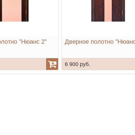
лотно "Нюанс 2"
Дверное полотно "Нюанс
6 900 руб.