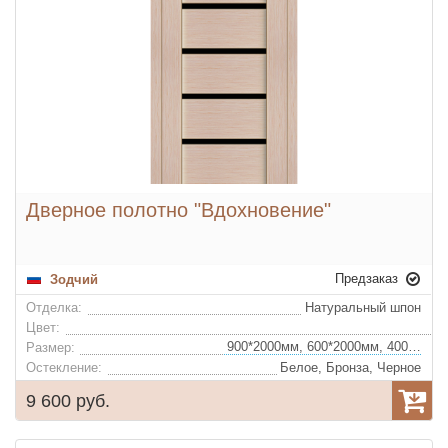
Дверное полотно "Вдохновение"
Предзаказ
Зодчий
Отделка:
Натуральный шпон
Цвет:
900*2000мм, 600*2000мм, 400*2000мм, 700*2000мм, 800*2000мм
Размер:
Остекление:
Белое, Бронза, Черное
9 600 руб.