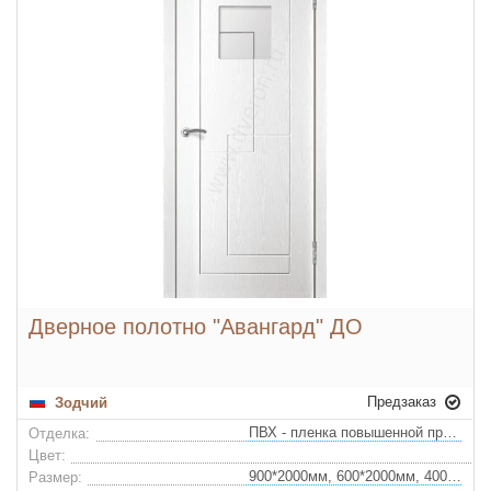
Дверное полотно "Авангард" ДО
Предзаказ
Зодчий
ПВХ - пленка повышенной прочности
Отделка:
Цвет:
900*2000мм, 600*2000мм, 400*2000мм, 700*2000мм, 800*2000мм
Размер: