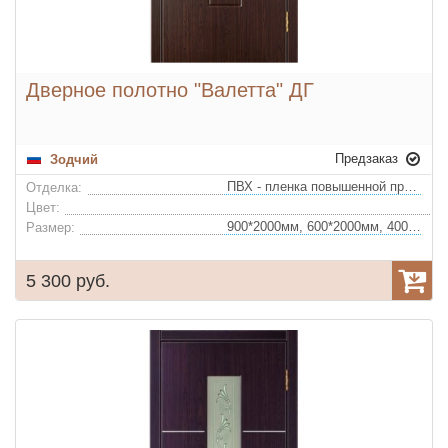
Дверное полотно "Валетта" ДГ
Предзаказ
Зодчий
ПВХ - пленка повышенной прочности
Отделка:
Цвет:
900*2000мм, 600*2000мм, 400*2000мм, 700*2000мм, 800*2000мм
Размер:
5 300 руб.