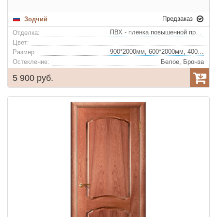
Предзаказ
Зодчий
ПВХ - пленка повышенной прочности
Отделка:
Цвет:
900*2000мм, 600*2000мм, 400*2000мм, 700*2000мм, 800*2000мм
Размер:
Остекление:
Белое, Бронза
5 900 руб.