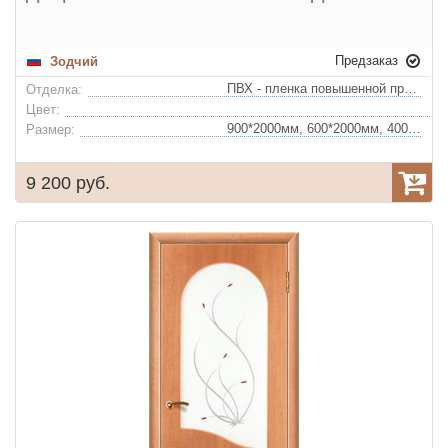
Предзаказ
Зодчий
ПВХ - пленка повышенной прочности
Отделка:
Цвет:
900*2000мм, 600*2000мм, 400*2000мм, 700*2000мм, 800*2000мм
Размер:
9 200 руб.