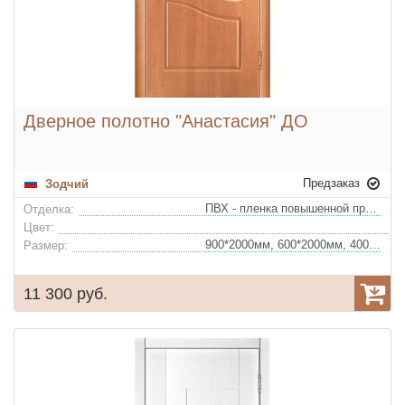
Дверное полотно "Анастасия" ДО
Предзаказ
Зодчий
ПВХ - пленка повышенной прочности
Отделка:
Цвет:
900*2000мм, 600*2000мм, 400*2000мм, 700*2000мм, 800*2000мм
Размер:
11 300 руб.