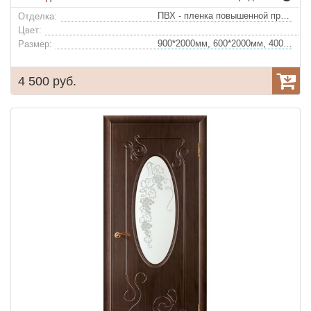
ПВХ - пленка повышенной прочности
Отделка:
Цвет:
900*2000мм, 600*2000мм, 400*2000мм, 700*2000мм, 800*2000мм
Размер:
4 500 руб.