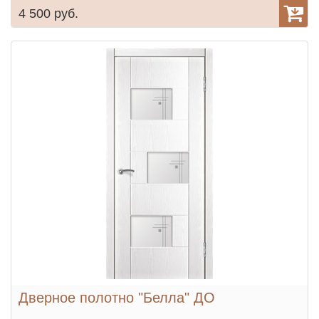
4 500 руб.
Дверное полотно "Белла" ДО