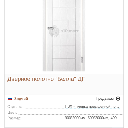
Дверное полотно "Белла" ДГ
Предзаказ
Зодчий
ПВХ - пленка повышенной прочности
Отделка:
Цвет:
900*2000мм, 600*2000мм, 400*2000мм, 700*2000мм, 800*2000мм
Размер: