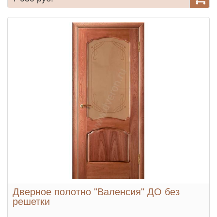
Дверное полотно "Валенсия" ДО без
решетки