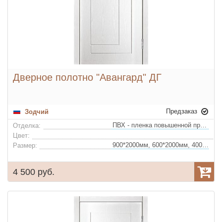
Дверное полотно "Авангард" ДГ
Предзаказ
Зодчий
ПВХ - пленка повышенной прочности
Отделка:
Цвет:
900*2000мм, 600*2000мм, 400*2000мм, 700*2000мм, 800*2000мм
Размер:
4 500 руб.