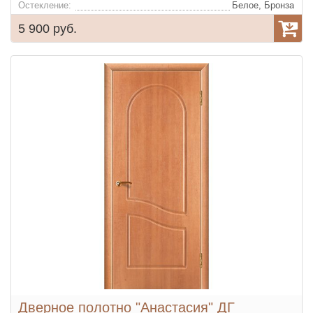
Остекление:
Белое, Бронза
5 900 руб.
Дверное полотно "Анастасия" ДГ