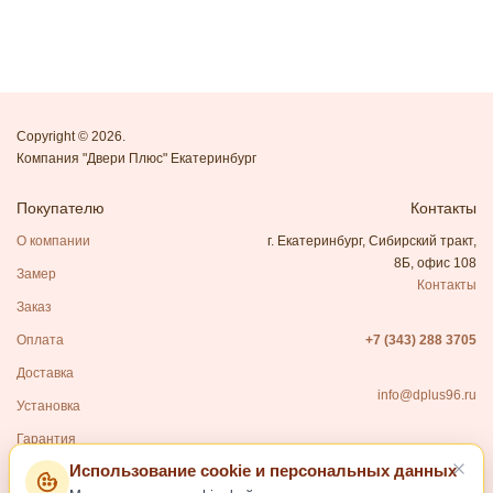
Copyright © 2026.
Компания "Двери Плюс" Екатеринбург
Покупателю
Контакты
О компании
г. Екатеринбург, Сибирский тракт,
8Б, офис 108
Замер
Контакты
Заказ
Оплата
+7 (343) 288 3705
Доставка
info@dplus96.ru
Установка
Гарантия
Использование cookie и персональных данных
Каталог