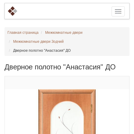
Главная страница
Межкомнатные двери
Межкомнатные двери Зодчий
Дверное полотно "Анастасия" ДО
Дверное полотно "Анастасия" ДО