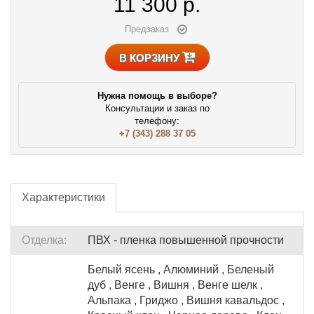
11 300
р.
Предзаказ
В КОРЗИНУ
Нужна помощь в выборе?
Консультации и заказ по
телефону:
+7 (343) 288 37 05
Характеристики
Отделка:
ПВХ - пленка повышенной прочности
Белый ясень , Алюминий , Беленый
дуб , Венге , Вишня , Венге шелк ,
Альпака , Гриджо , Вишня кавальдос ,