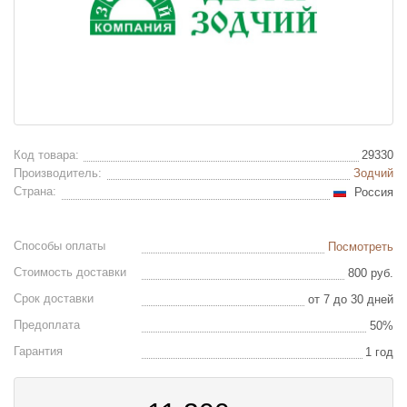
Код товара:
29330
Производитель:
Зодчий
Страна:
Россия
Способы оплаты
Посмотреть
Стоимость доставки
800 руб.
Срок доставки
от 7 до 30 дней
Предоплата
50%
Гарантия
1 год