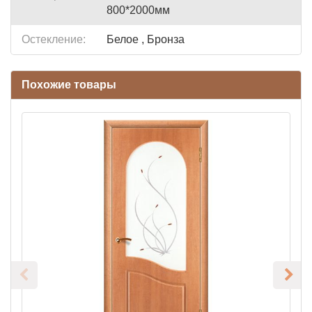
800*2000мм
Остекление:
Белое , Бронза
Похожие товары