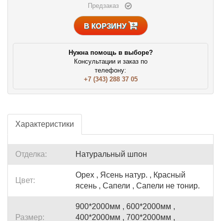
Предзаказ
В КОРЗИНУ
Нужна помощь в выборе?
Консультации и заказ по
телефону:
+7 (343) 288 37 05
Характеристики
Отделка:
Натуральный шпон
Орех , Ясень натур. , Красный
Цвет:
ясень , Сапели , Сапели не тонир.
900*2000мм , 600*2000мм ,
Размер:
400*2000мм , 700*2000мм ,