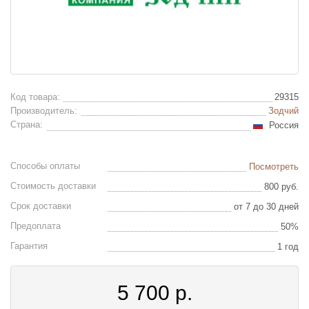
Код товара:
29315
Производитель:
Зодчий
Страна:
Россия
Способы оплаты
Посмотреть
Стоимость доставки
800 руб.
Срок доставки
от 7 до 30 дней
Предоплата
50%
Гарантия
1 год
5 700
р.