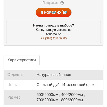
Предзаказ
В КОРЗИНУ
Нужна помощь в выборе?
Консультации и заказ по
телефону:
+7 (343) 288 37 05
Характеристики
Отделка:
Натуральный шпон
Цвет:
Светлый дуб , Итальянский орех
600*2000мм , 400*2000мм ,
Размер:
700*2000мм , 800*2000мм