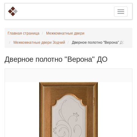
Главная страница
Межкомнатные двери
Межкомнатные двери Зодчий
Дверное полотно "Верона" ДО
Дверное полотно "Верона" ДО