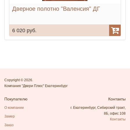
Дверное полотно "Валенсия" ДГ
6 020 руб.
6
Copyright © 2026.
Компания "Двери Плюс" Екатеринбург
Покупателю
Контакты
О компании
г. Екатеринбург, Сибирский тракт,
8Б, офис 108
Замер
Контакты
Заказ