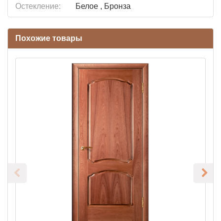
Остекление:
Белое , Бронза
Похожие товары