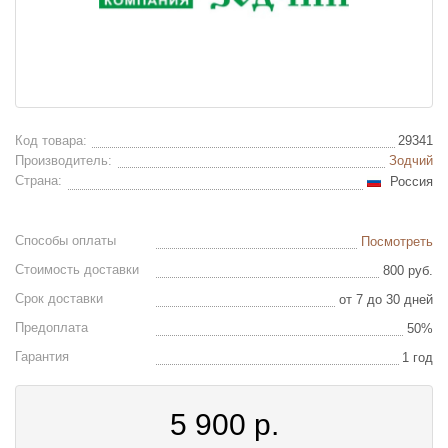
Код товара:
29341
Производитель:
Зодчий
Страна:
Россия
Способы оплаты
Посмотреть
Стоимость доставки
800 руб.
Срок доставки
от 7 до 30 дней
Предоплата
50%
Гарантия
1 год
5 900
р.