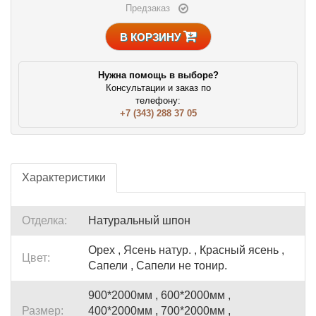
Предзаказ
В КОРЗИНУ
Нужна помощь в выборе?
Консультации и заказ по
телефону:
+7 (343) 288 37 05
Характеристики
Отделка:
Натуральный шпон
Орех , Ясень натур. , Красный ясень ,
Цвет:
Сапели , Сапели не тонир.
900*2000мм , 600*2000мм ,
Размер:
400*2000мм , 700*2000мм ,