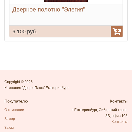
Дверное полотно "Элегия"
6 100 руб.
6
Copyright © 2026.
Компания "Двери Плюс" Екатеринбург
Покупателю
Контакты
О компании
г. Екатеринбург, Сибирский тракт,
8Б, офис 108
Замер
Контакты
Заказ