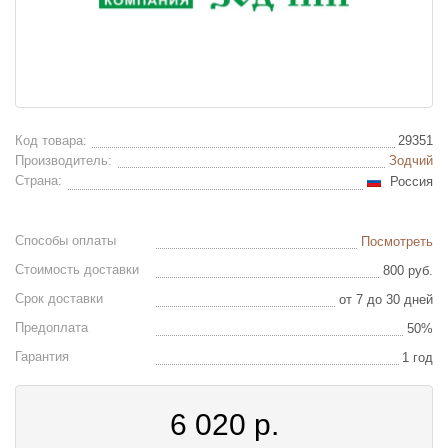
Код товара:
29351
Производитель:
Зодчий
Страна:
Россия
Способы оплаты
Посмотреть
Стоимость доставки
800 руб.
Срок доставки
от 7 до 30 дней
Предоплата
50%
Гарантия
1 год
6 020
р.