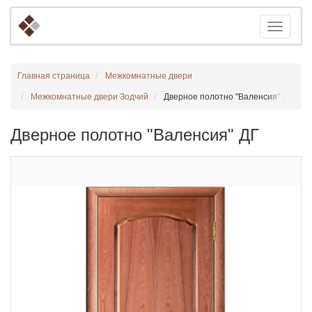
Главная страница
Межкомнатные двери
Межкомнатные двери Зодчий
Дверное полотно "Валенсия" ДГ
Дверное полотно "Валенсия" ДГ