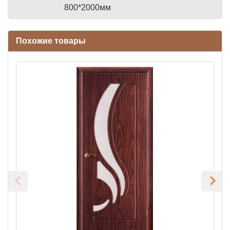
800*2000мм
Похожие товары