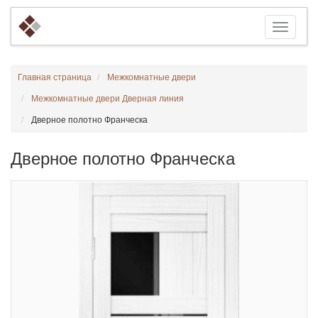
Главная страница
Межкомнатные двери
Межкомнатные двери Дверная линия
Дверное полотно Франческа
Дверное полотно Франческа