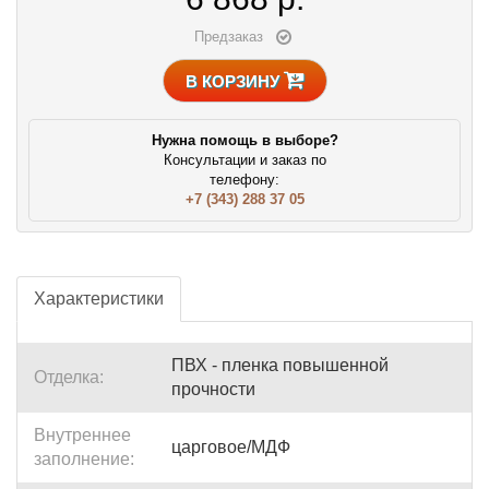
Предзаказ
В КОРЗИНУ
Нужна помощь в выборе?
Консультации и заказ по
телефону:
+7 (343) 288 37 05
Характеристики
ПВХ - пленка повышенной
Отделка:
прочности
Внутреннее
царговое/МДФ
заполнение: