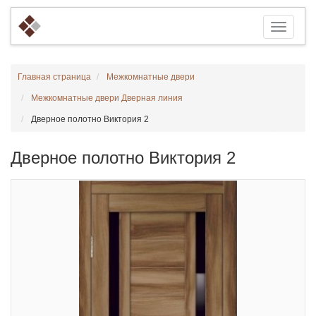
Главная страница
Межкомнатные двери
Межкомнатные двери Дверная линия
Дверное полотно Виктория 2
Дверное полотно Виктория 2