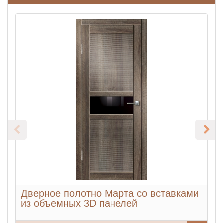
Дверное полотно Марта со вставками
из объемных 3D панелей