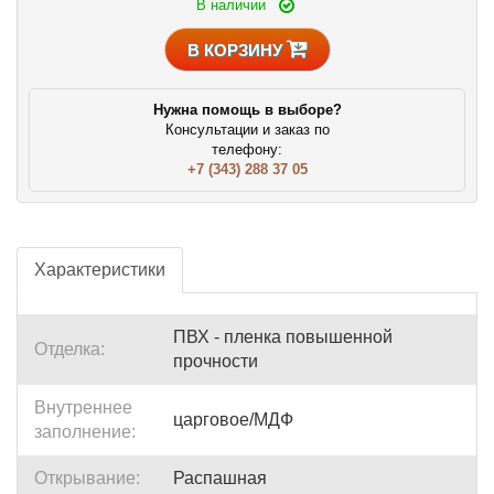
В наличии
В КОРЗИНУ
Нужна помощь в выборе?
Консультации и заказ по
телефону:
+7 (343) 288 37 05
Характеристики
ПВХ - пленка повышенной
Отделка:
прочности
Внутреннее
царговое/МДФ
заполнение:
Открывание:
Распашная