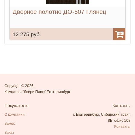
Дверное полотно ДО-507 Глянец
12 275 руб.
8
Copyright © 2026.
Компания "Двери Плюс" Екатеринбург
Покупателю
Контакты
О компании
г. Екатеринбург, Сибирский тракт,
8Б, офис 108
Замер
Контакты
Заказ