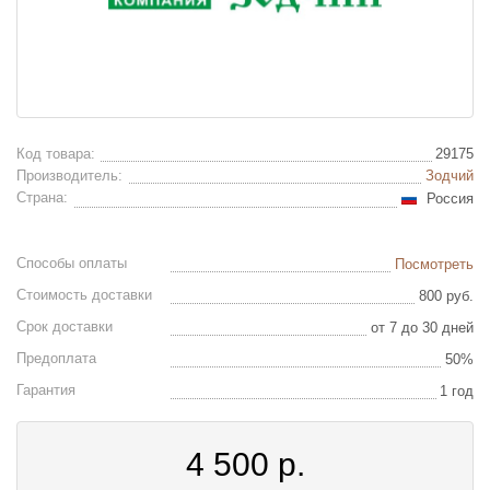
Код товара:
29175
Производитель:
Зодчий
Страна:
Россия
Способы оплаты
Посмотреть
Стоимость доставки
800 руб.
Срок доставки
от 7 до 30 дней
Предоплата
50%
Гарантия
1 год
4 500
р.