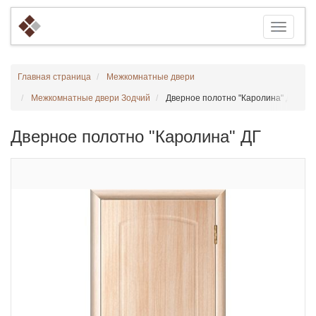
Главная страница
Межкомнатные двери
Межкомнатные двери Зодчий
Дверное полотно "Каролина" ДГ
Дверное полотно "Каролина" ДГ