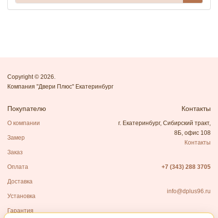
Copyright © 2026.
Компания "Двери Плюс" Екатеринбург
Покупателю
Контакты
О компании
г. Екатеринбург, Сибирский тракт,
8Б, офис 108
Замер
Контакты
Заказ
Оплата
+7 (343) 288 3705
Доставка
info@dplus96.ru
Установка
Гарантия