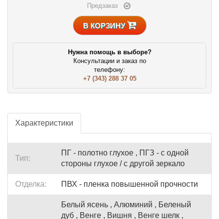
Предзаказ
В КОРЗИНУ
Нужна помощь в выборе?
Консультации и заказ по
телефону:
+7 (343) 288 37 05
Характеристики
ПГ - полотно глухое , ПГЗ - с одной
Тип:
стороны глухое / с другой зеркало
Отделка:
ПВХ - пленка повышенной прочности
Белый ясень , Алюминий , Беленый
дуб , Венге , Вишня , Венге шелк ,