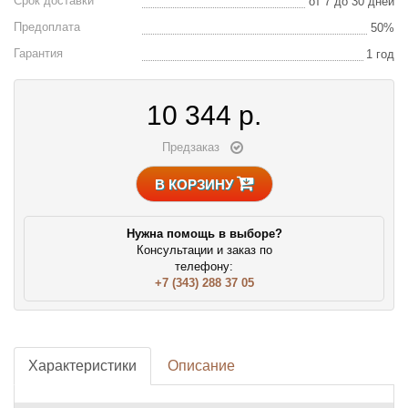
Срок доставки
от 7 до 30 дней
Предоплата
50%
Гарантия
1 год
10 344
р.
Предзаказ
В КОРЗИНУ
Нужна помощь в выборе?
Консультации и заказ по
телефону:
+7 (343) 288 37 05
Характеристики
Описание