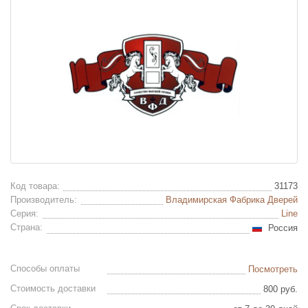
Код товара:
31173
Производитель:
Владимирская Фабрика Дверей
Серия:
Line
Страна:
Россия
Способы оплаты
Посмотреть
Стоимость доставки
800 руб.