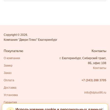
Copyright © 2026.
Компания "Двери Плюс" Екатеринбург
Покупателю
Контакты
О компании
г. Екатеринбург, Сибирский тракт,
8Б, офис 108
Замер
Контакты
Заказ
Оплата
+7 (343) 288 3705
Доставка
info@dplus96.ru
Установка
Гарантия
Использование cookie и персональных данных