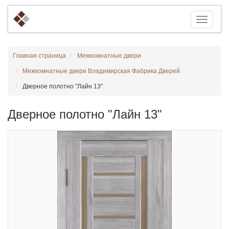
Главная страница
Межкомнатные двери
Межкомнатные двери Владимирская Фабрика Дверей
Дверное полотно "Лайн 13"
Дверное полотно "Лайн 13"