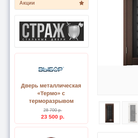
Акции
Дверь металлическая
«Термо» с
терморазрывом
28 700 р.
23 500 р.