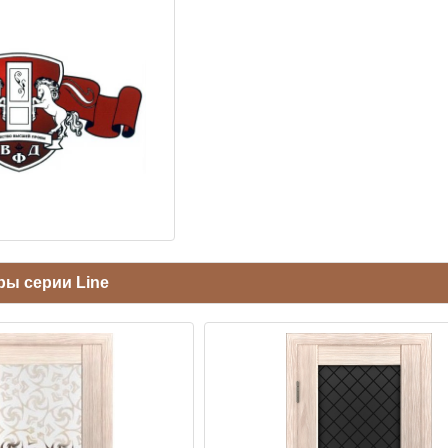
ры серии Line