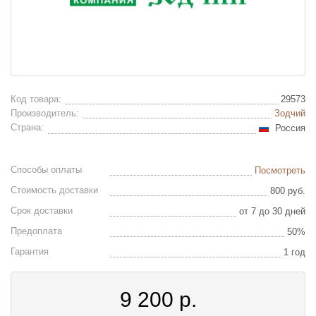
Код товара:
29573
Производитель:
Зодчий
Страна:
Россия
Способы оплаты
Посмотреть
Стоимость доставки
800 руб.
Срок доставки
от 7 до 30 дней
Предоплата
50%
Гарантия
1 год
9 200
р.