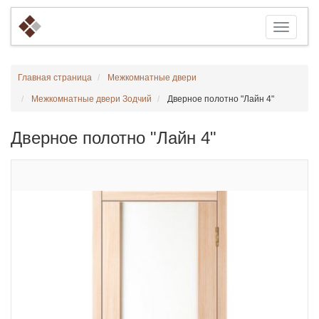
Главная страница
Межкомнатные двери
Межкомнатные двери Зодчий
Дверное полотно "Лайн 4"
Дверное полотно "Лайн 4"