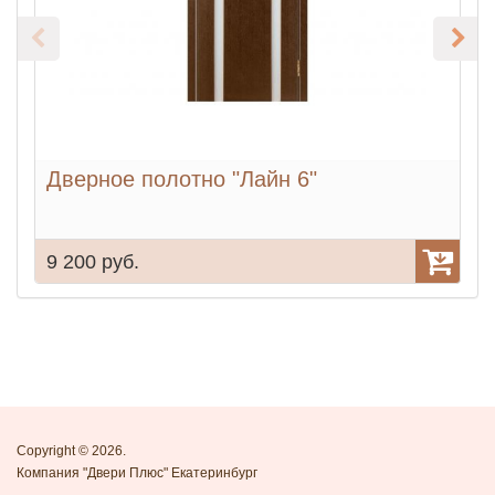
Дверное полотно "Лайн 6"
9 200 руб.
9
Copyright © 2026.
Компания "Двери Плюс" Екатеринбург