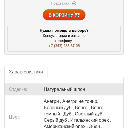
Предзаказ
В КОРЗИНУ
Нужна помощь в выборе?
Консультации и заказ по
телефону:
+7 (343) 288 37 05
Характеристики
Отделка:
Натуральный шпон
Анегри , Анегри не тонир. ,
Беленый дуб , Венге , Венге
темный , Дуб , Светлый дуб ,
Цвет:
Серый дуб , Итальянский орех ,
Американский орех , Эбен ,