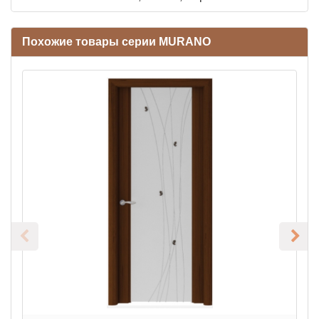
Похожие товары серии MURANO