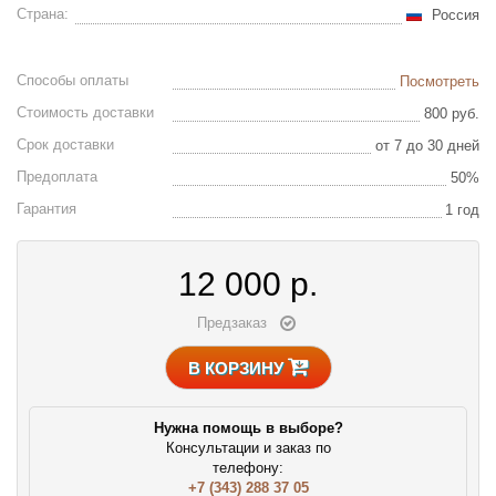
Страна:
Россия
Способы оплаты
Посмотреть
Стоимость доставки
800 руб.
Срок доставки
от 7 до 30 дней
Предоплата
50%
Гарантия
1 год
12 000
р.
Предзаказ
В КОРЗИНУ
Нужна помощь в выборе?
Консультации и заказ по
телефону:
+7 (343) 288 37 05