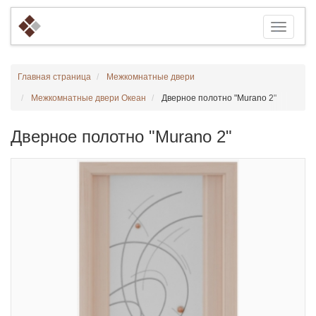
Главная страница
Межкомнатные двери
Межкомнатные двери Океан
Дверное полотно "Murano 2"
Дверное полотно "Murano 2"