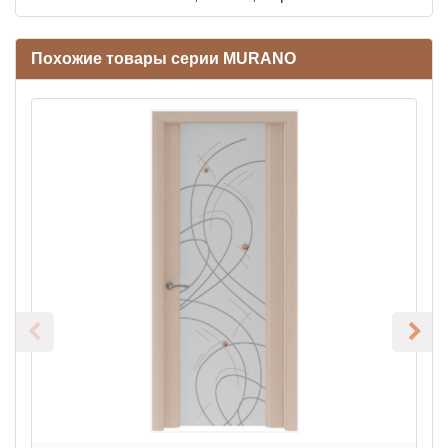
Похожие товары серии MURANO