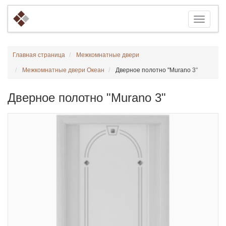
Главная страница
Межкомнатные двери
Межкомнатные двери Океан
Дверное полотно "Murano 3"
Дверное полотно "Murano 3"