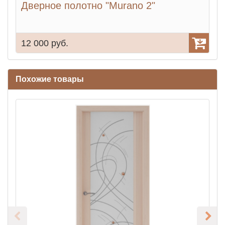
Дверное полотно "Murano 2"
12 000 руб.
1
Похожие товары