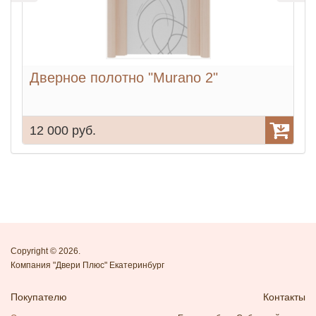
Дверное полотно "Murano 2"
12 000 руб.
1
Copyright © 2026.
Компания "Двери Плюс" Екатеринбург
Покупателю
Контакты