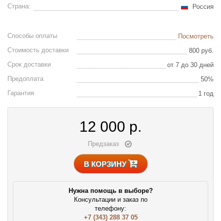
Страна:
Россия
Способы оплаты
Посмотреть
Стоимость доставки
800 руб.
Срок доставки
от 7 до 30 дней
Предоплата
50%
Гарантия
1 год
12 000
р.
Предзаказ
В КОРЗИНУ
Нужна помощь в выборе?
Консультации и заказ по
телефону:
+7 (343) 288 37 05