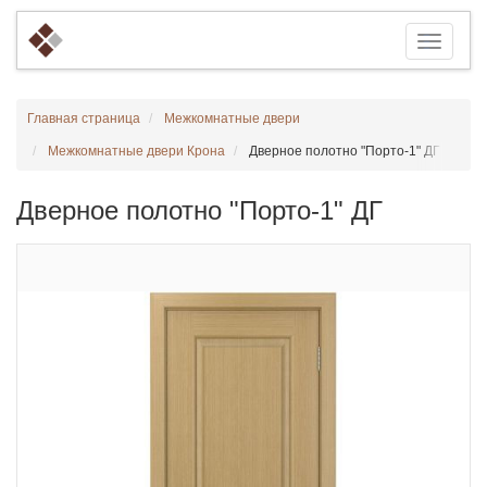
Главная страница
Межкомнатные двери
Межкомнатные двери Крона
Дверное полотно "Порто-1" ДГ
Дверное полотно "Порто-1" ДГ