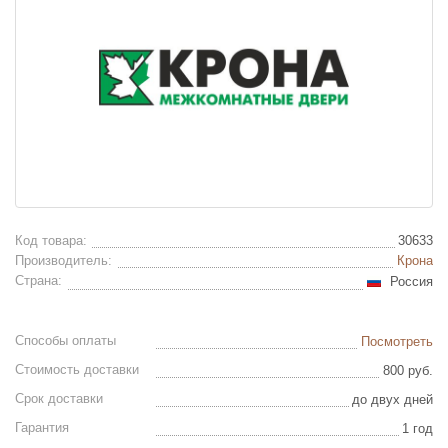
Код товара:
30633
Производитель:
Крона
Страна:
Россия
Способы оплаты
Посмотреть
Стоимость доставки
800 руб.
Срок доставки
до двух дней
Гарантия
1 год