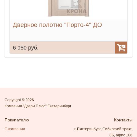
Дверное полотно "Порто-4" ДО
6 950 руб.
7
Copyright © 2026.
Компания "Двери Плюс" Екатеринбург
Покупателю
Контакты
О компании
г. Екатеринбург, Сибирский тракт,
8Б, офис 108