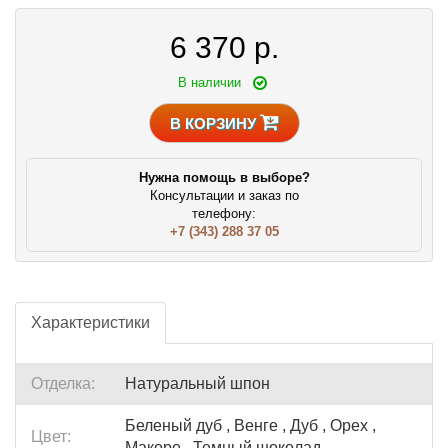
6 370
р.
В наличии
В КОРЗИНУ
Нужна помощь в выборе?
Консультации и заказ по
телефону:
+7 (343) 288 37 05
Характеристики
Отделка:
Натуральный шпон
Беленый дуб , Венге , Дуб , Орех ,
Цвет:
Макоре , Темный шоколад