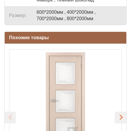
600*2000мм , 400*2000мм ,
Размер:
700*2000мм , 800*2000мм
Похожие товары