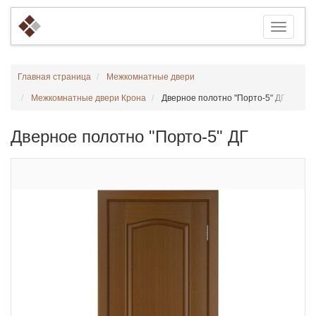
Главная страница
Межкомнатные двери
Межкомнатные двери Крона
Дверное полотно "Порто-5" ДГ
Дверное полотно "Порто-5" ДГ