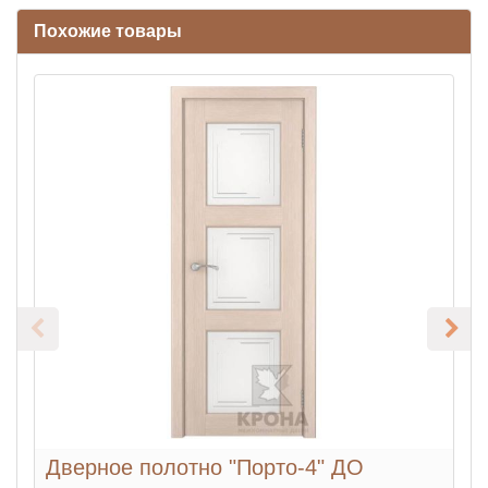
Похожие товары
Дверное полотно "Порто-4" ДО