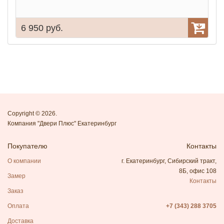
6 950 руб.
7
Copyright © 2026.
Компания "Двери Плюс" Екатеринбург
Покупателю
Контакты
О компании
г. Екатеринбург, Сибирский тракт,
8Б, офис 108
Замер
Контакты
Заказ
Оплата
+7 (343) 288 3705
Доставка