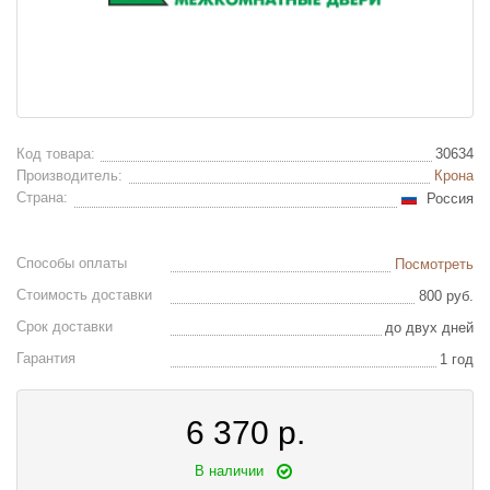
Код товара:
30634
Производитель:
Крона
Страна:
Россия
Способы оплаты
Посмотреть
Стоимость доставки
800 руб.
Срок доставки
до двух дней
Гарантия
1 год
6 370
р.
В наличии