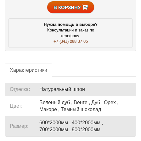
В КОРЗИНУ
Нужна помощь в выборе?
Консультации и заказ по
телефону:
+7 (343) 288 37 05
Характеристики
Отделка:
Натуральный шпон
Беленый дуб , Венге , Дуб , Орех ,
Цвет:
Макоре , Темный шоколад
600*2000мм , 400*2000мм ,
Размер:
700*2000мм , 800*2000мм