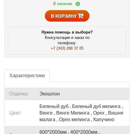
В наличии
В КОРЗИНУ
Нужна помощь в выборе?
Консультации и заказ по
телефону:
+7 (343) 288 37 05
Характеристики
Отделка:
Экошпон
Беленый дуб , Беленый дуб мелинга ,
Цвет:
Венге , Венге Мелинга , Орех , Вишня
малага , Орех мелинга , Капучино
600*2000мм , 400*2000мм ,