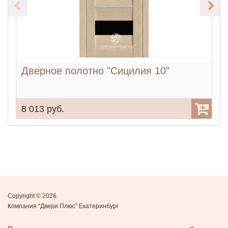
Дверное полотно "Сицилия 10"
8 013 руб.
7
Copyright © 2026.
Компания "Двери Плюс" Екатеринбург