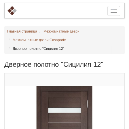
Главная страница
Межкомнатные двери
Межкомнатные двери Casaporte
Дверное полотно "Сицилия 12"
Дверное полотно "Сицилия 12"