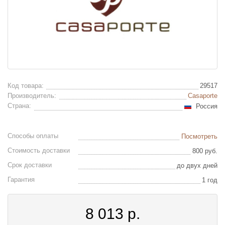
Код товара:
29517
Производитель:
Casaporte
Страна:
Россия
Способы оплаты
Посмотреть
Стоимость доставки
800 руб.
Срок доставки
до двух дней
Гарантия
1 год
8 013
р.