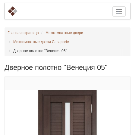
Главная страница
Межкомнатные двери
Межкомнатные двери Casaporte
Дверное полотно "Венеция 05"
Дверное полотно "Венеция 05"