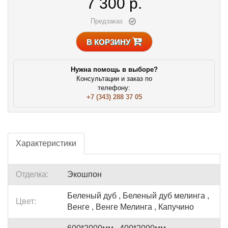
7 300
р.
Предзаказ
В КОРЗИНУ
Нужна помощь в выборе?
Консультации и заказ по
телефону:
+7 (343) 288 37 05
Характеристики
Отделка:
Экошпон
Беленый дуб , Беленый дуб мелинга ,
Цвет:
Венге , Венге Мелинга , Капучино