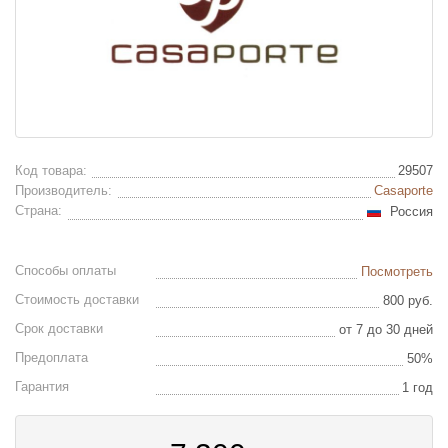
Код товара:
29507
Производитель:
Casaporte
Страна:
Россия
Способы оплаты
Посмотреть
Стоимость доставки
800 руб.
Срок доставки
от 7 до 30 дней
Предоплата
50%
Гарантия
1 год