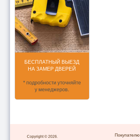
БЕСПЛАТНЫЙ ВЫЕЗД
НА ЗАМЕР ДВЕРЕЙ
* подробности уточняйте
у менеджеров.
Покупателю
Copyright © 2026.