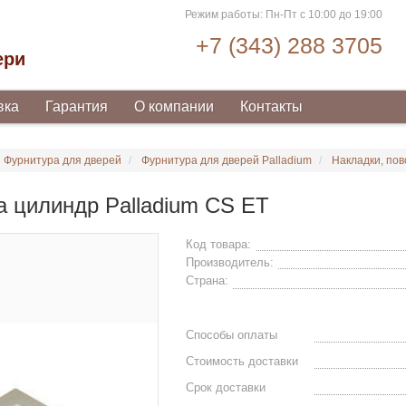
Режим работы: Пн-Пт с 10:00 до 19:00
+7 (343) 288 3705
ери
вка
Гарантия
О компании
Контакты
Фурнитура для дверей
Фурнитура для дверей Palladium
Накладки, пов
а цилиндр Palladium CS ET
Код товара:
Производитель:
Страна:
Способы оплаты
Стоимость доставки
Срок доставки