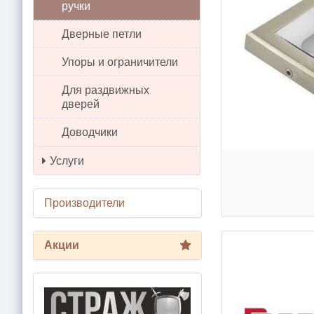
ручки
Дверные петли
Упоры и ограничители
Для раздвижных
дверей
Доводчики
Услуги
Производители
Акции