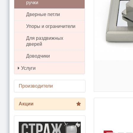
ручки
Дверные петли
Упоры и ограничители
Для раздвижных
дверей
Доводчики
Услуги
Производители
Акции