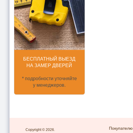
БЕСПЛАТНЫЙ ВЫЕЗД
НА ЗАМЕР ДВЕРЕЙ
* подробности уточняйте
у менеджеров.
Покупателю
Copyright © 2026.