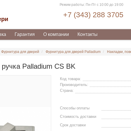
Режим работы: Пн-Пт с 10:00 до 19:00
+7 (343) 288 3705
ери
вка
Гарантия
О компании
Контакты
Фурнитура для дверей
Фурнитура для дверей Palladium
Накладки, пов
 ручка Palladium CS BK
Код товара:
Производитель:
Страна:
Способы оплаты
Стоимость доставки
Срок доставки