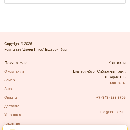
Copyright © 2026.
Компания "Двери Плюс" Екатеринбург
Покупателю
Контакты
О компании
г. Екатеринбург, Сибирский тракт,
8Б, офис 108
Замер
Контакты
Заказ
Оплата
+7 (343) 288 3705
Доставка
info@dplus96.ru
Установка
Гарантия