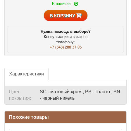
В наличии
В КОРЗИНУ
Нужна помощь в выборе?
Консультации и заказ по
телефону:
+7 (343) 288 37 05
Характеристики
Цвет
SC - матовый хром , PB - золото , BN
покрытия:
- черный никель
Похожие товары