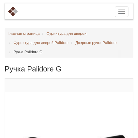
Главная страница
Фурнитура для дверей
Фурнитура для дверей Palidore
Дверные ручки Palidore
Ручка Palidore G
Ручка Palidore G