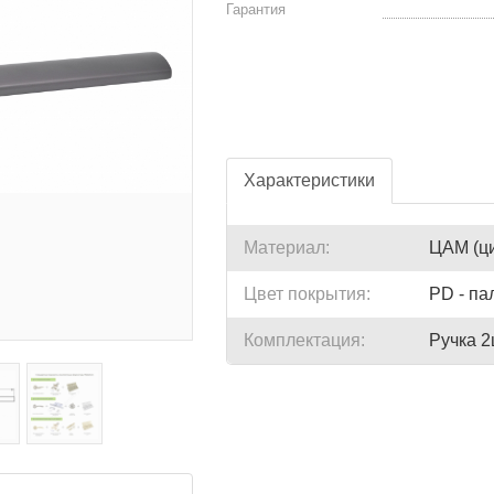
Гарантия
Характеристики
Материал:
ЦАМ (ц
Цвет покрытия:
PD - па
Комплектация:
Ручка 2