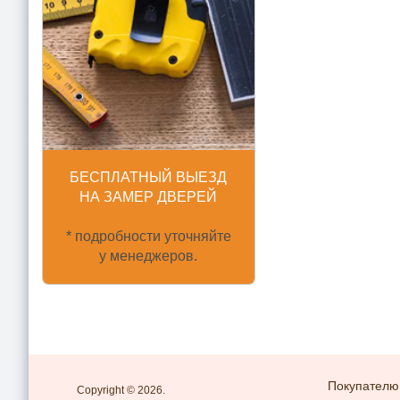
БЕСПЛАТНЫЙ ВЫЕЗД
НА ЗАМЕР ДВЕРЕЙ
* подробности уточняйте
у менеджеров.
Покупателю
Copyright © 2026.