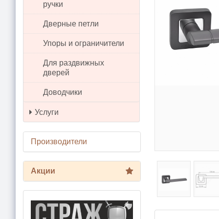
ручки
Дверные петли
Упоры и ограничители
Для раздвижных
дверей
Доводчики
Услуги
Производители
Акции