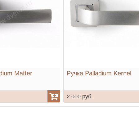
dium Matter
Ручка Palladium Kernel
2 000 руб.