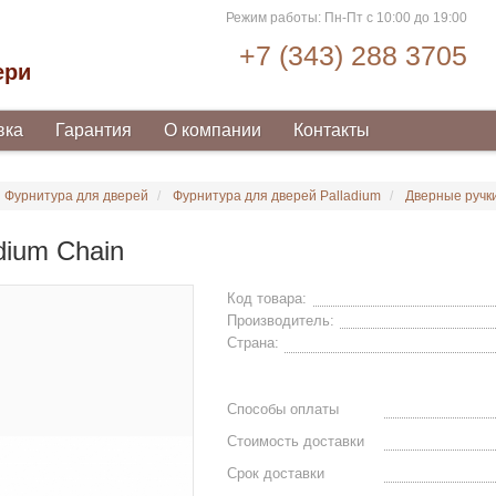
Режим работы: Пн-Пт с 10:00 до 19:00
+7 (343) 288 3705
ери
вка
Гарантия
О компании
Контакты
Фурнитура для дверей
Фурнитура для дверей Palladium
Дверные ручки
dium Chain
Код товара:
Производитель:
Страна:
Способы оплаты
Стоимость доставки
Срок доставки