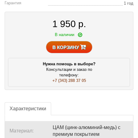
Гарантия
1 год
1 950
р.
В наличии
В КОРЗИНУ
Нужна помощь в выборе?
Консультации и заказ по
телефону:
+7 (343) 288 37 05
Характеристики
ЦАМ (цинк-алюминий-медь) с
Материал:
премиум покрытием