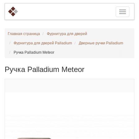
Главная страница
Фурнитура для дверей
Фурнитура для дверей Palladium
Дверные ручки Palladium
Ручка Palladium Meteor
Ручка Palladium Meteor