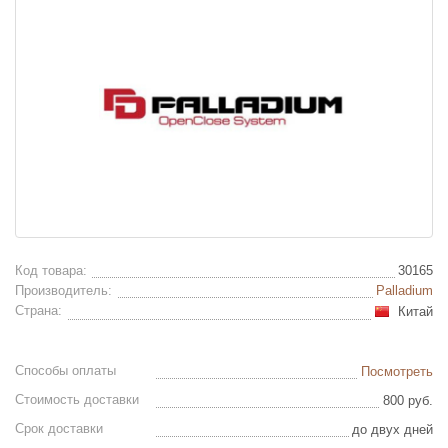
Код товара:
30165
Производитель:
Palladium
Страна:
Китай
Способы оплаты
Посмотреть
Стоимость доставки
800 руб.
Срок доставки
до двух дней