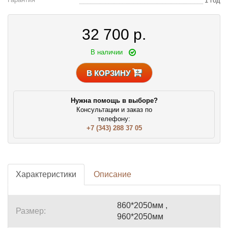
1 год
32 700
р.
В наличии
В КОРЗИНУ
Нужна помощь в выборе?
Консультации и заказ по
телефону:
+7 (343) 288 37 05
Характеристики
Описание
860*2050мм ,
Размер:
960*2050мм