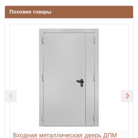
Похожие товары
Входная металлическая дверь ДПМ