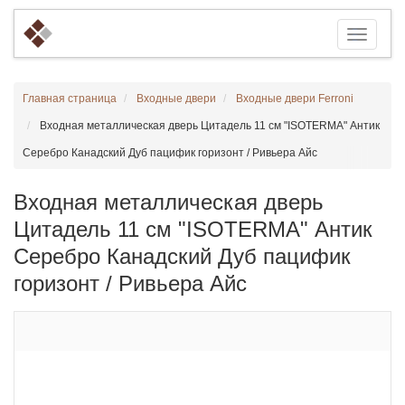
Главная страница
Входные двери
Входные двери Ferroni
Входная металлическая дверь Цитадель 11 см "ISOTERMA" Антик
Серебро Канадский Дуб пацифик горизонт / Ривьера Айс
Входная металлическая дверь
Цитадель 11 см "ISOTERMA" Антик
Серебро Канадский Дуб пацифик
горизонт / Ривьера Айс