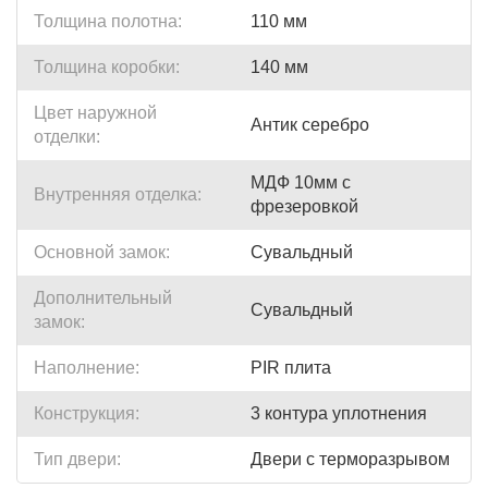
Толщина полотна:
110 мм
Толщина коробки:
140 мм
Цвет наружной
Антик серебро
отделки:
МДФ 10мм с
Внутренняя отделка:
фрезеровкой
Основной замок:
Сувальдный
Дополнительный
Сувальдный
замок:
Наполнение:
PIR плита
Конструкция:
3 контура уплотнения
Тип двери:
Двери с терморазрывом