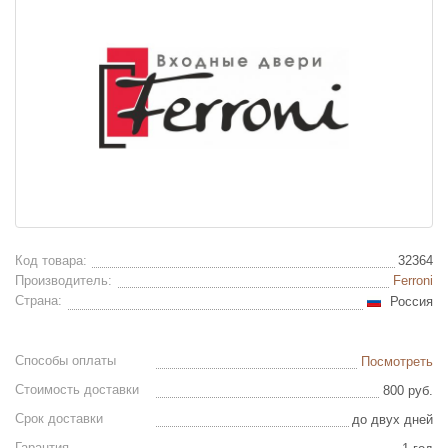
Код товара:
32364
Производитель:
Ferroni
Страна:
Россия
Способы оплаты
Посмотреть
Стоимость доставки
800 руб.
Срок доставки
до двух дней
Гарантия