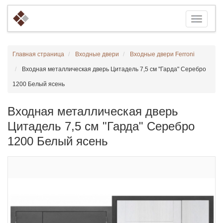
Главная страница
Входные двери
Входные двери Ferroni
Входная металлическая дверь Цитадель 7,5 см "Гарда" Серебро
1200 Белый ясень
Входная металлическая дверь
Цитадель 7,5 см "Гарда" Серебро
1200 Белый ясень