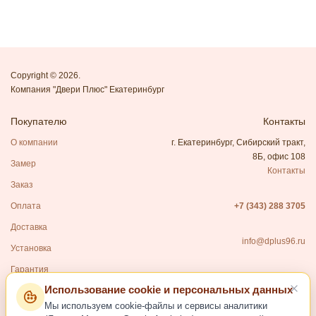
Copyright © 2026.
Компания "Двери Плюс" Екатеринбург
Покупателю
Контакты
О компании
г. Екатеринбург, Сибирский тракт,
8Б, офис 108
Замер
Контакты
Заказ
Оплата
+7 (343) 288 3705
Доставка
info@dplus96.ru
Установка
Гарантия
Использование cookie и персональных данных
Каталог
Мы используем cookie-файлы и сервисы аналитики
Входные двери