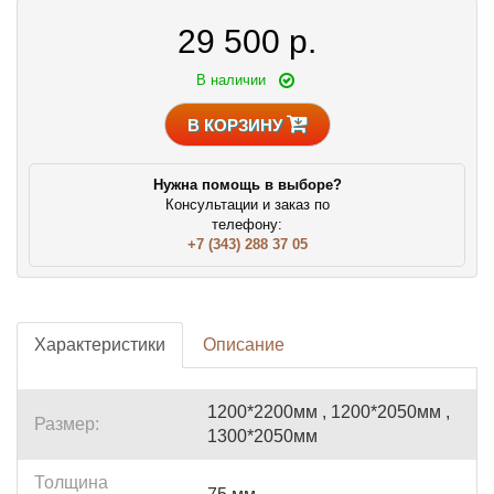
29 500
р.
В наличии
В КОРЗИНУ
Нужна помощь в выборе?
Консультации и заказ по
телефону:
+7 (343) 288 37 05
Характеристики
Описание
1200*2200мм , 1200*2050мм ,
Размер:
1300*2050мм
Толщина