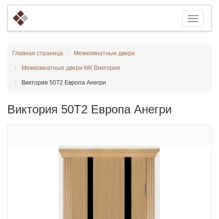
Главная страница
Межкомнатные двери
Межкомнатные двери МК Виктория
Виктория 50Т2 Европа Анегри
Виктория 50Т2 Европа Анегри