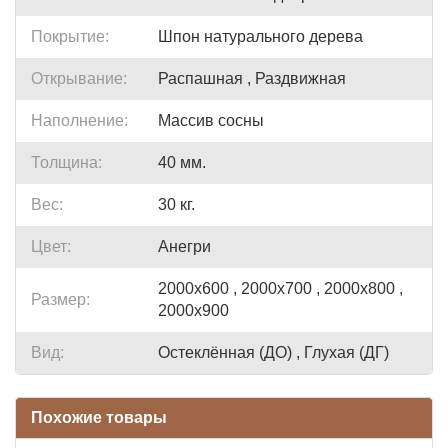
Покрытие:
Шпон натурального дерева
Открывание:
Распашная , Раздвижная
Наполнение:
Массив сосны
Толщина:
40 мм.
Вес:
30 кг.
Цвет:
Анегри
2000x600 , 2000x700 , 2000x800 ,
Размер:
2000x900
Вид:
Остеклённая (ДО) , Глухая (ДГ)
Похожие товары