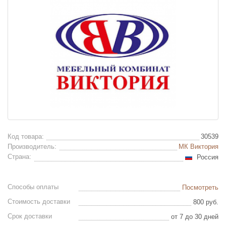
Код товара:
30539
Производитель:
МК Виктория
Страна:
Россия
Способы оплаты
Посмотреть
Стоимость доставки
800 руб.
Срок доставки
от 7 до 30 дней