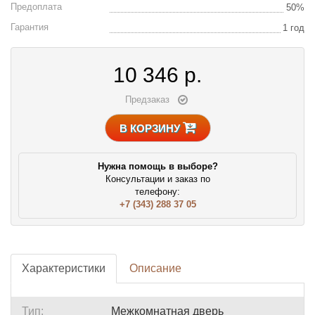
Предоплата
50%
Гарантия
1 год
10 346
р.
Предзаказ
В КОРЗИНУ
Нужна помощь в выборе?
Консультации и заказ по
телефону:
+7 (343) 288 37 05
Характеристики
Описание
Тип:
Межкомнатная дверь