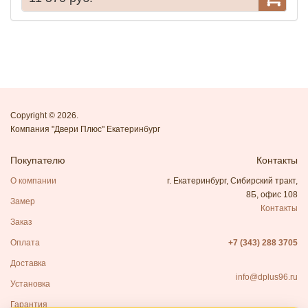
Copyright © 2026.
Компания "Двери Плюс" Екатеринбург
Покупателю
Контакты
О компании
г. Екатеринбург, Сибирский тракт,
8Б, офис 108
Замер
Контакты
Заказ
Оплата
+7 (343) 288 3705
Доставка
info@dplus96.ru
Установка
Гарантия