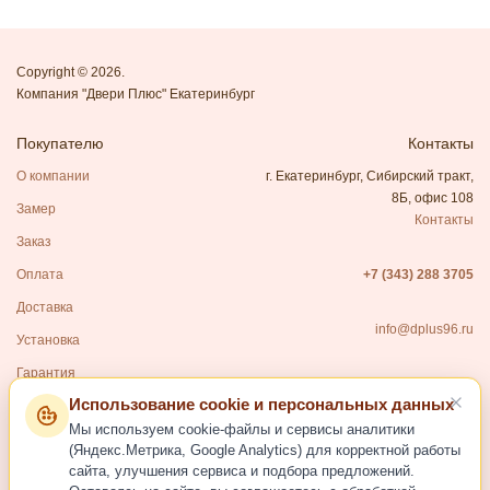
Copyright © 2026.
Компания "Двери Плюс" Екатеринбург
Покупателю
Контакты
О компании
г. Екатеринбург, Сибирский тракт,
8Б, офис 108
Замер
Контакты
Заказ
Оплата
+7 (343) 288 3705
Доставка
info@dplus96.ru
Установка
Гарантия
Использование cookie и персональных данных
Каталог
Мы используем cookie-файлы и сервисы аналитики
Входные двери
(Яндекс.Метрика, Google Analytics) для корректной работы
сайта, улучшения сервиса и подбора предложений.
Межкомнатные двери