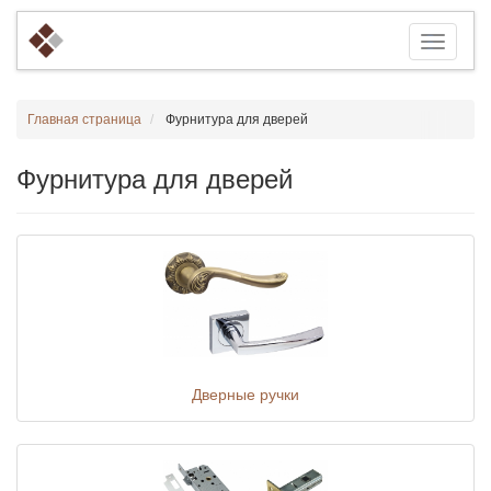
Главная страница
Фурнитура для дверей
Фурнитура для дверей
Дверные ручки