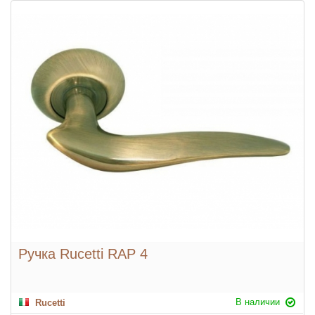
Ручка Rucetti RAP 4
В наличии
Rucetti