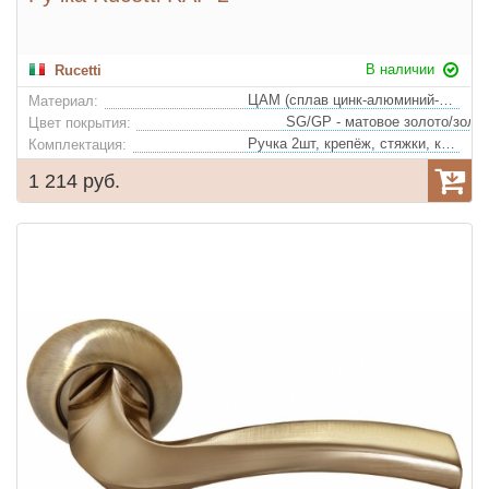
В наличии
Rucetti
ЦАМ (сплав цинк-алюминий-медь)
Материал:
Цвет покрытия:
Ручка 2шт, крепёж, стяжки, квадрат
Комплектация:
1 214 руб.