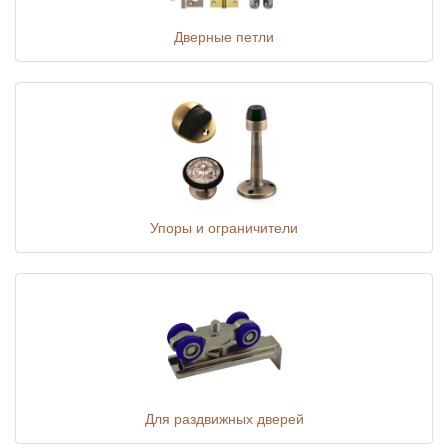
Дверные петли
Упоры и ограничители
Для раздвижных дверей