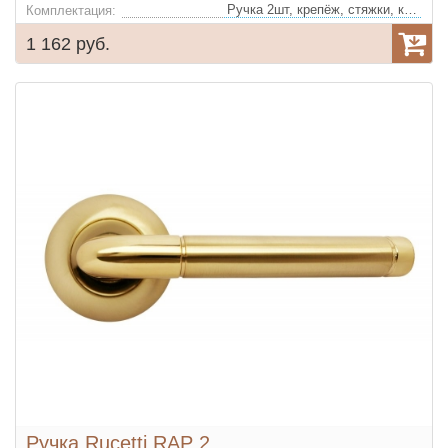
Ручка 2шт, крепёж, стяжки, квадрат
Комплектация:
1 162 руб.
Ручка Rucetti RAP 2