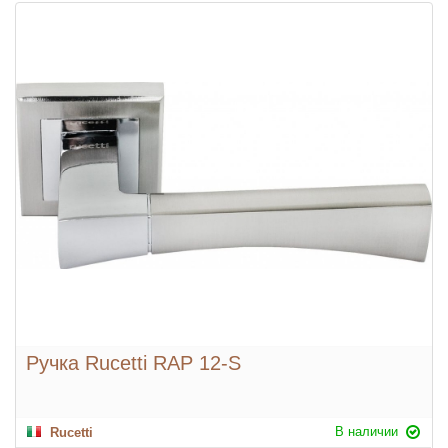
Ручка Rucetti RAP 12-S
В наличии
Rucetti