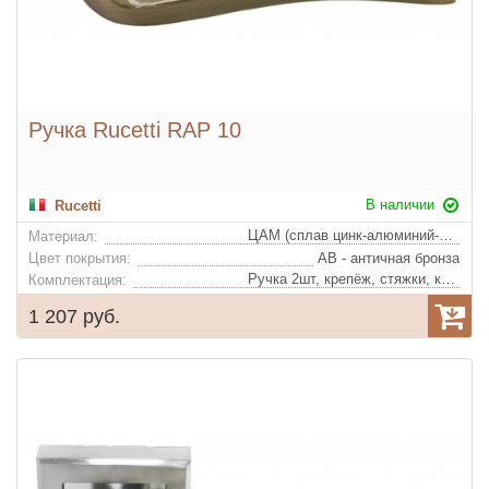
Ручка Rucetti RAP 10
В наличии
Rucetti
ЦАМ (сплав цинк-алюминий-медь)
Материал:
Цвет покрытия:
AB - античная бронза
Ручка 2шт, крепёж, стяжки, квадрат
Комплектация:
1 207 руб.