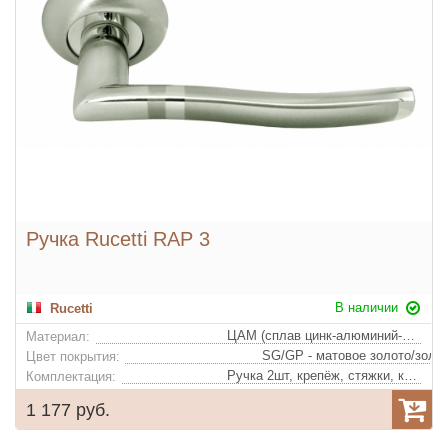
Ручка Rucetti RAP 3
В наличии
Rucetti
ЦАМ (сплав цинк-алюминий-медь)
Материал:
Цвет покрытия:
Ручка 2шт, крепёж, стяжки, квадрат
Комплектация:
1 177 руб.