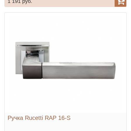
1 191 руб.
Ручка Rucetti RAP 16-S