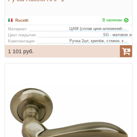
В наличии
Rucetti
ЦАМ (сплав цинк-алюминий-медь)
Материал:
Цвет покрытия:
Ручка 2шт, крепёж, стяжки, квадрат
Комплектация:
1 101 руб.