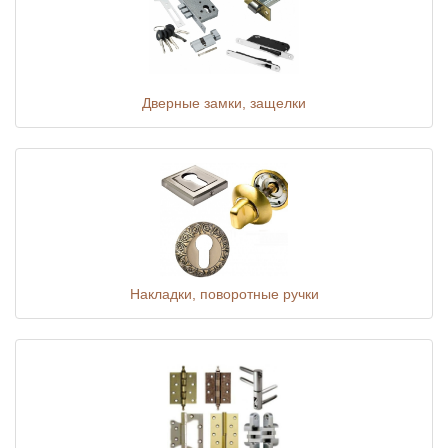
Дверные замки, защелки
Накладки, поворотные ручки