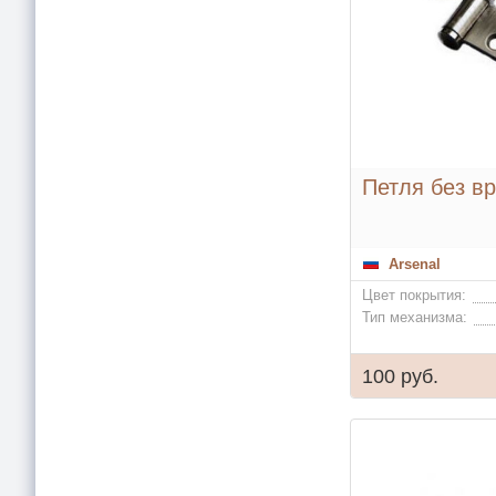
Петля без вр
Arsenal
Цвет покрытия:
Тип механизма:
100 руб.