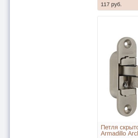
117 руб.
Петля скрыт
Armadillo Ar