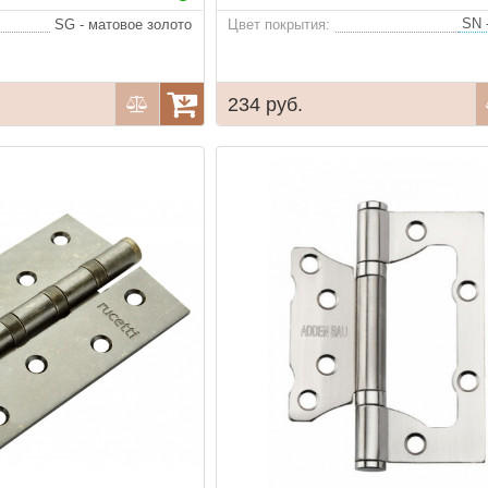
SG - матовое золото
Цвет покрытия:
234 руб.