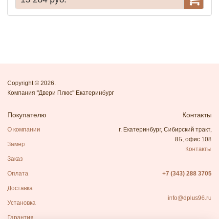
Copyright © 2026.
Компания "Двери Плюс" Екатеринбург
Покупателю
Контакты
О компании
г. Екатеринбург, Сибирский тракт,
8Б, офис 108
Замер
Контакты
Заказ
Оплата
+7 (343) 288 3705
Доставка
info@dplus96.ru
Установка
Гарантия