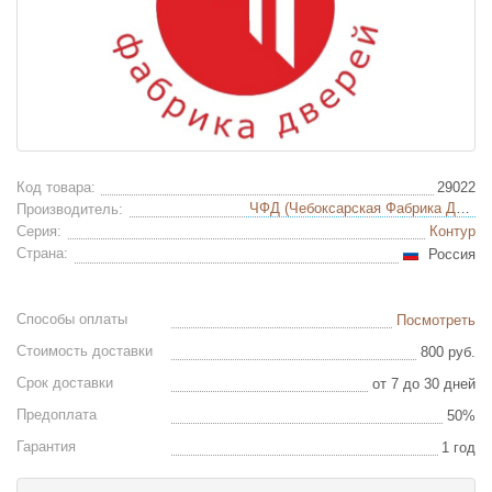
Код товара:
29022
ЧФД (Чебоксарская Фабрика Дверей)
Производитель:
Серия:
Контур
Страна:
Россия
Способы оплаты
Посмотреть
Стоимость доставки
800 руб.
Срок доставки
от 7 до 30 дней
Предоплата
50%
Гарантия
1 год