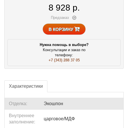
8 928
р.
Предзаказ
В КОРЗИНУ
Нужна помощь в выборе?
Консультации и заказ по
телефону:
+7 (343) 288 37 05
Характеристики
Отделка:
Экошпон
Внутреннее
царговое/МДФ
заполнение: