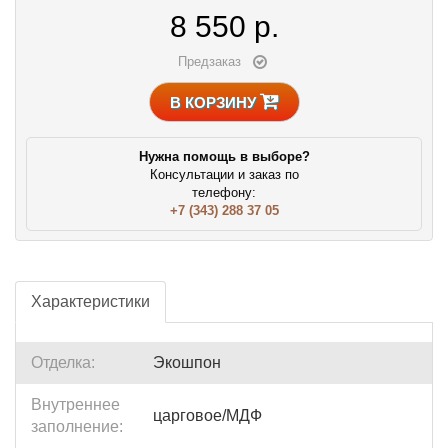
8 550
р.
Предзаказ
В КОРЗИНУ
Нужна помощь в выборе?
Консультации и заказ по
телефону:
+7 (343) 288 37 05
Характеристики
Отделка:
Экошпон
Внутреннее
царговое/МДФ
заполнение: