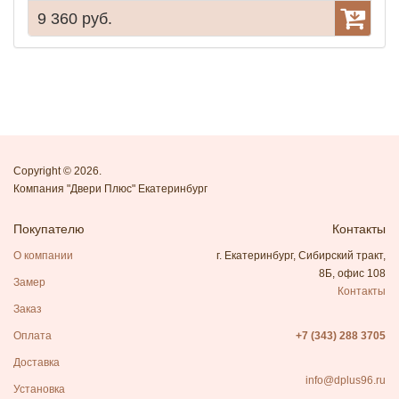
9 360 руб.
9
Copyright © 2026.
Компания "Двери Плюс" Екатеринбург
Покупателю
Контакты
О компании
г. Екатеринбург, Сибирский тракт,
8Б, офис 108
Замер
Контакты
Заказ
Оплата
+7 (343) 288 3705
Доставка
info@dplus96.ru
Установка