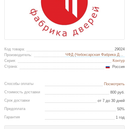
Код товара:
29024
ЧФД (Чебоксарская Фабрика Дверей)
Производитель:
Серия:
Контур
Страна:
Россия
Способы оплаты
Посмотреть
Стоимость доставки
800 руб.
Срок доставки
от 7 до 30 дней
Предоплата
50%
Гарантия
1 год