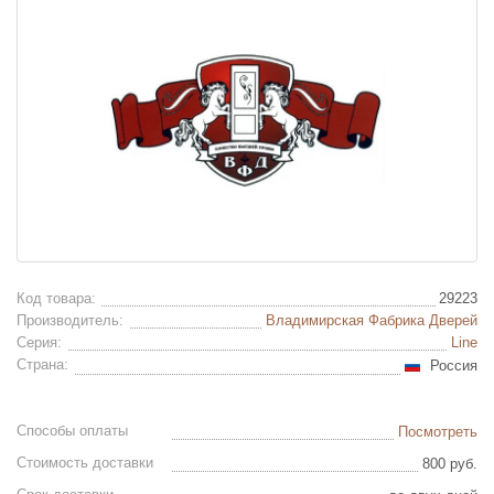
Код товара:
29223
Производитель:
Владимирская Фабрика Дверей
Серия:
Line
Страна:
Россия
Способы оплаты
Посмотреть
Стоимость доставки
800 руб.