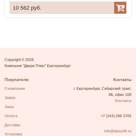
10 562 руб.
9
Copyright © 2026.
Компания "Двери Плюс" Екатеринбург
Покупателю
Контакты
О компании
г. Екатеринбург, Сибирский тракт,
8Б, офис 108
Замер
Контакты
Заказ
Оплата
+7 (343) 288 3705
Доставка
info@dplus96.ru
Установка