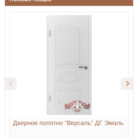
Дверное полотно "Версаль" ДГ Эмаль