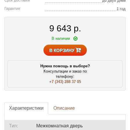
Срок доставки
до двух дней
Гарантия
1 год
9 643
р.
В наличии
В КОРЗИНУ
Нужна помощь в выборе?
Консультации и заказ по
телефону:
+7 (343) 288 37 05
Характеристики
Описание
Тип:
Межкомнатная дверь