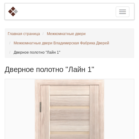
Главная страница
Межкомнатные двери
Межкомнатные двери Владимирская Фабрика Дверей
Дверное полотно "Лайн 1"
Дверное полотно "Лайн 1"